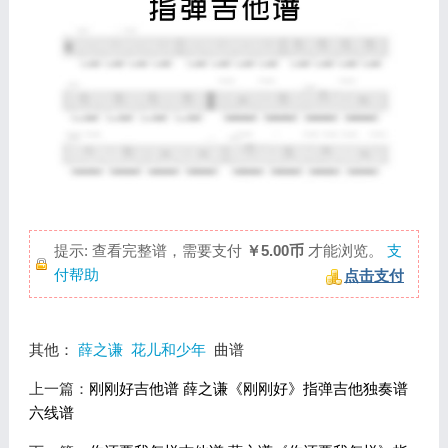
提示: 查看完整谱，需要支付
￥5.00币
才能浏览。
支
付帮助
点击支付
其他：
薛之谦
花儿和少年
曲谱
上一篇：
刚刚好吉他谱 薛之谦《刚刚好》指弹吉他独奏谱
六线谱