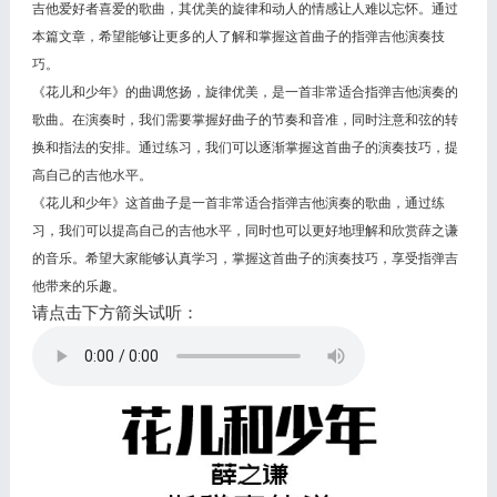
吉他爱好者喜爱的歌曲，其优美的旋律和动人的情感让人难以忘怀。通过
本篇文章，希望能够让更多的人了解和掌握这首曲子的指弹吉他演奏技
巧。
《花儿和少年》的曲调悠扬，旋律优美，是一首非常适合指弹吉他演奏的
歌曲。在演奏时，我们需要掌握好曲子的节奏和音准，同时注意和弦的转
换和指法的安排。通过练习，我们可以逐渐掌握这首曲子的演奏技巧，提
高自己的吉他水平。
《花儿和少年》这首曲子是一首非常适合指弹吉他演奏的歌曲，通过练
习，我们可以提高自己的吉他水平，同时也可以更好地理解和欣赏薛之谦
的音乐。希望大家能够认真学习，掌握这首曲子的演奏技巧，享受指弹吉
他带来的乐趣。
请点击下方箭头试听：