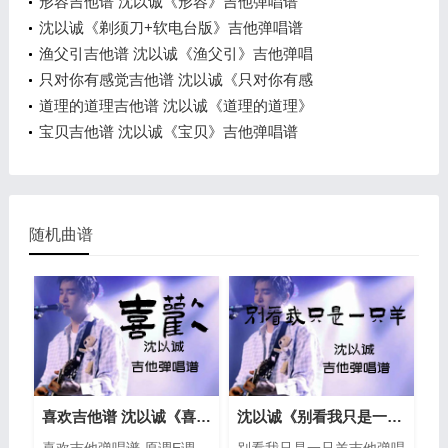
形容吉他谱 沈以诚《形容》吉他弹唱谱
沈以诚《剃须刀+软电台版》吉他弹唱谱
渔父引吉他谱 沈以诚《渔父引》吉他弹唱
只对你有感觉吉他谱 沈以诚《只对你有感
道理的道理吉他谱 沈以诚《道理的道理》
宝贝吉他谱 沈以诚《宝贝》吉他弹唱谱
随机曲谱
喜欢吉他谱 沈以诚《喜欢》吉他弹唱谱
沈以诚《别看我只是一只羊》吉他弹唱谱
喜欢吉他弹唱谱 原调E调
别看我只是一只羊吉他弹唱