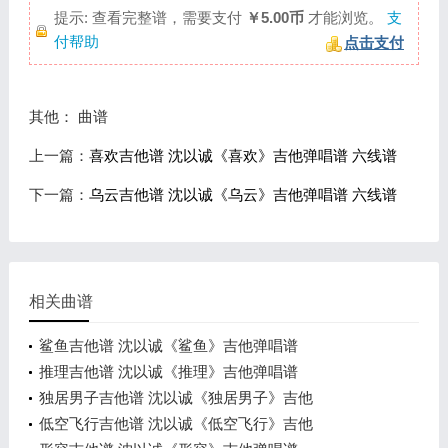
提示: 查看完整谱，需要支付
￥5.00币
才能浏览。
支
付帮助
点击支付
其他： 曲谱
上一篇：
喜欢吉他谱 沈以诚《喜欢》吉他弹唱谱 六线谱
下一篇：
乌云吉他谱 沈以诚《乌云》吉他弹唱谱 六线谱
相关曲谱
鲨鱼吉他谱 沈以诚《鲨鱼》吉他弹唱谱
推理吉他谱 沈以诚《推理》吉他弹唱谱
独居男子吉他谱 沈以诚《独居男子》吉他
低空飞行吉他谱 沈以诚《低空飞行》吉他