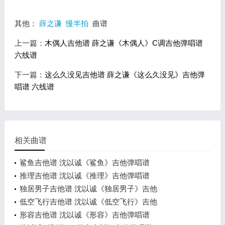
其他：
薛之谦
慢半拍
曲谱
上一篇：
木偶人吉他谱 薛之谦《木偶人》C调吉他弹唱谱
六线谱
下一篇：
这么久没见吉他谱 薛之谦《这么久没见》吉他弹
唱谱 六线谱
相关曲谱
鲨鱼吉他谱 沈以诚《鲨鱼》吉他弹唱谱
推理吉他谱 沈以诚《推理》吉他弹唱谱
独居男子吉他谱 沈以诚《独居男子》吉他
低空飞行吉他谱 沈以诚《低空飞行》吉他
形容吉他谱 沈以诚《形容》吉他弹唱谱