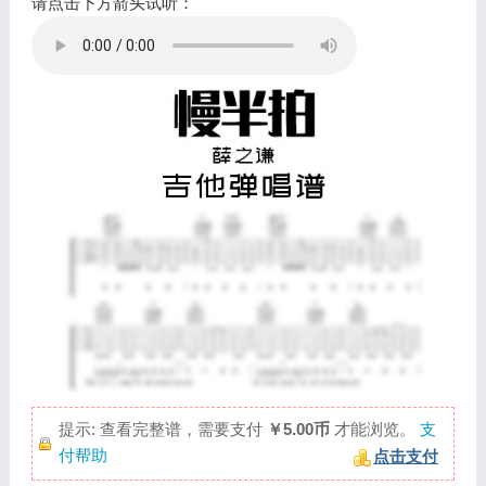
请点击下方箭头试听：
提示: 查看完整谱，需要支付
￥5.00币
才能浏览。
支
付帮助
点击支付